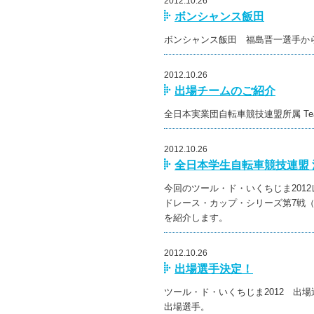
2012.10.26
ボンシャンス飯田
ボンシャンス飯田 福島晋一選手か
2012.10.26
出場チームのご紹介
全日本実業団自転車競技連盟所属 Team
2012.10.26
全日本学生自転車競技連盟 
今回のツール・ド・いくちじま201
ドレース・カップ・シリーズ第7戦（
を紹介します。
2012.10.26
出場選手決定！
ツール・ド・いくちじま2012 出
出場選手。