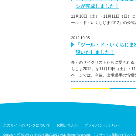
シが完成しました！
11月10日（土）・11月11日（日
ール・ド・いくちじま2012」の公
2012.10.05
「ツール・ド・いくちじま2
設いたしました！
多くのサイクリストたちに愛される
ちじま2012」を11月10日（土）
ページでは、今後、出場選手の情報
このサイトのリンクについて
お問い合わせ
プライバシーポリシー
Copyright ⓒTOUR de IKUCHIJIMA 2012 ALL Rights Reserved. このサイト